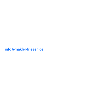
info@makler-friesen.de