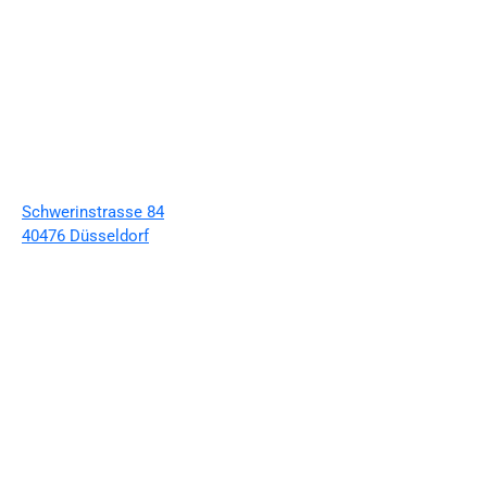
Schwerinstrasse 84
40476 Düsseldorf