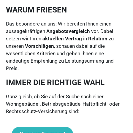
WARUM FRIESEN
Das besondere an uns: Wir bereiten Ihnen einen
aussagekräftigen
Angebotsvergleich
vor. Dabei
setzen wir Ihren
aktuellen Vertrag
in
Relation
zu
unseren
Vorschlägen
, schauen dabei auf die
wesentlichen Kriterien und geben Ihnen eine
eindeutige Empfehlung zu Leistungsumfang und
Preis.
IMMER DIE RICHTIGE WAHL
Ganz gleich, ob Sie auf der Suche nach einer
Wohngebäude-, Betriebsgebäude, Haftpflicht- oder
Rechtsschutz-Versicherung sind: