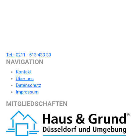
Tel.: 0211 - 513 433 30
NAVIGATION
Kontakt
Über uns
Datenschutz
Impressum
MITGLIEDSCHAFTEN