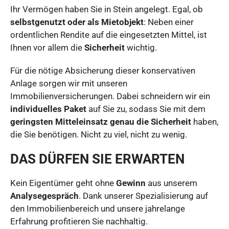
Ihr Vermögen haben Sie in Stein angelegt. Egal, ob
selbstgenutzt oder als Mietobjekt
: Neben einer
ordentlichen Rendite auf die eingesetzten Mittel, ist
Ihnen vor allem die
Sicherheit
wichtig.
Für die nötige Absicherung dieser konservativen
Anlage sorgen wir mit unseren
Immobilienversicherungen. Dabei schneidern wir ein
individuelles Paket
auf Sie zu, sodass Sie mit dem
geringsten Mitteleinsatz genau die Sicherheit
haben,
die Sie benötigen. Nicht zu viel, nicht zu wenig.
DAS DÜRFEN SIE ERWARTEN
Kein Eigentümer geht ohne
Gewinn
aus unserem
Analysegespräch
. Dank unserer Spezialisierung auf
den Immobilienbereich und unsere jahrelange
Erfahrung profitieren Sie nachhaltig.