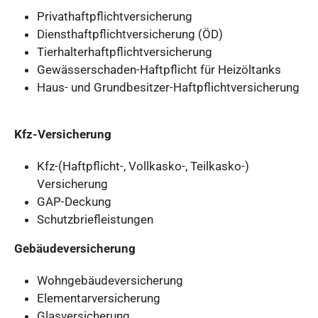
Privathaftpflichtversicherung
Diensthaftpflichtversicherung (ÖD)
Tierhalterhaftpflichtversicherung
Gewässerschaden-Haftpflicht für Heizöltanks
Haus- und Grundbesitzer-Haftpflichtversicherung
Kfz-Versicherung
Kfz-(Haftpflicht-, Vollkasko-, Teilkasko-)
Versicherung
GAP-Deckung
Schutzbriefleistungen
Gebäudeversicherung
Wohngebäudeversicherung
Elementarversicherung
Glasversicherung