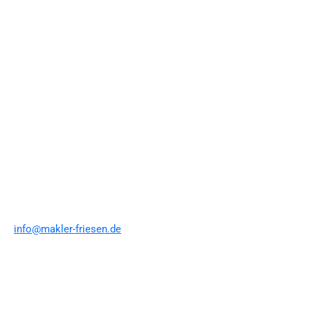
info@makler-friesen.de