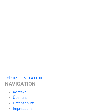
Tel.: 0211 - 513 433 30
NAVIGATION
Kontakt
Über uns
Datenschutz
Impressum