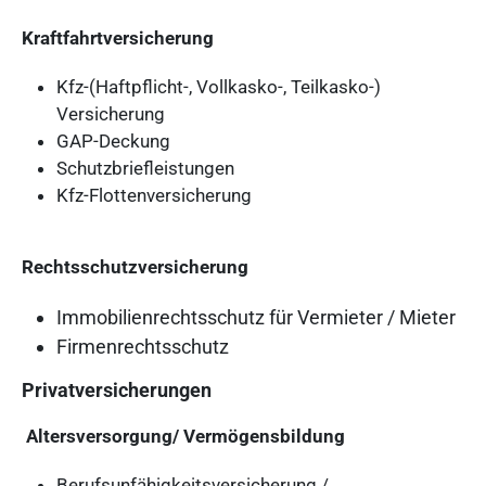
Kraftfahrtversicherung
Kfz-(Haftpflicht-, Vollkasko-, Teilkasko-)
Versicherung
GAP-Deckung
Schutzbriefleistungen
Kfz-Flottenversicherung
Rechtsschutzversicherung
Immobilienrechtsschutz für Vermieter / Mieter
Firmenrechtsschutz
Privatversicherungen
Altersversorgung/ Vermögensbildung
Berufsunfähigkeitsversicherung /