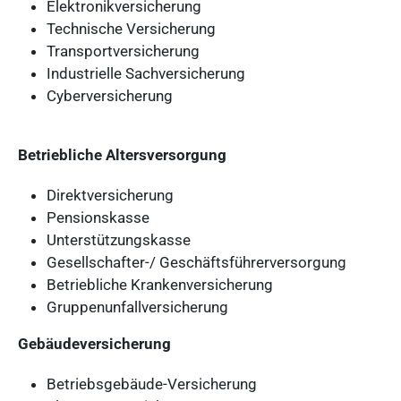
Elektronikversicherung
Technische Versicherung
Transportversicherung
Industrielle Sachversicherung
Cyberversicherung
Betriebliche Altersversorgung
Direktversicherung
Pensionskasse
Unterstützungskasse
Gesellschafter-/ Geschäftsführerversorgung
Betriebliche Krankenversicherung
Gruppenunfallversicherung
Gebäudeversicherung
Betriebsgebäude-Versicherung