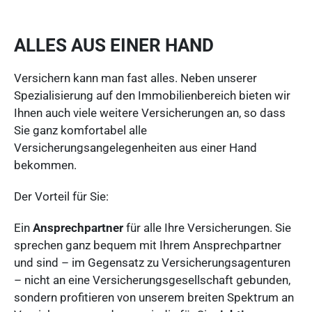
ALLES AUS EINER HAND
Versichern kann man fast alles. Neben unserer
Spezialisierung auf den Immobilienbereich bieten wir
Ihnen auch viele weitere Versicherungen an, so dass
Sie ganz komfortabel alle
Versicherungsangelegenheiten aus einer Hand
bekommen.
Der Vorteil für Sie:
Ein
Ansprechpartner
für alle Ihre Versicherungen. Sie
sprechen ganz bequem mit Ihrem Ansprechpartner
und sind – im Gegensatz zu Versicherungsagenturen
– nicht an eine Versicherungsgesellschaft gebunden,
sondern profitieren von unserem breiten Spektrum an