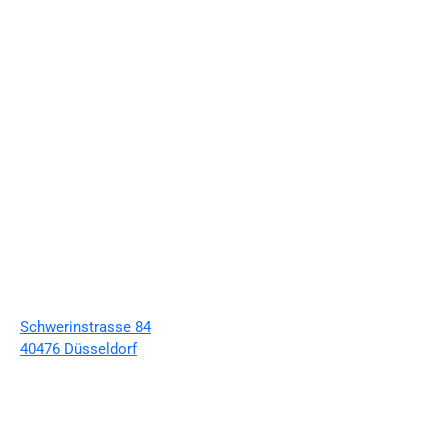
Schwerinstrasse 84
40476 Düsseldorf