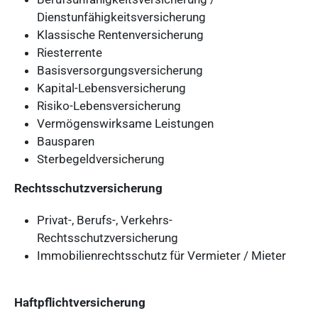
Dienstunfähigkeitsversicherung
Klassische Rentenversicherung
Riesterrente
Basisversorgungsversicherung
Kapital-Lebensversicherung
Risiko-Lebensversicherung
Vermögenswirksame Leistungen
Bausparen
Sterbegeldversicherung
Rechtsschutzversicherung
Privat-, Berufs-, Verkehrs-
Rechtsschutzversicherung
Immobilienrechtsschutz für Vermieter / Mieter
Haftpflichtversicherung