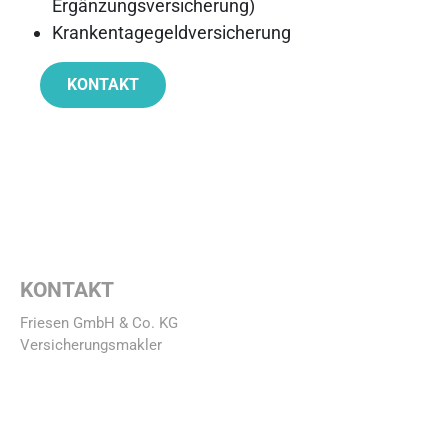
Ergänzungsversicherung)
Krankentagegeldversicherung
KONTAKT
KONTAKT
Friesen GmbH & Co. KG
Versicherungsmakler