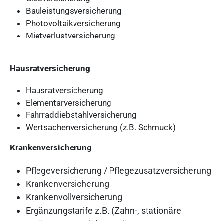
Bauleistungsversicherung
Photovoltaikversicherung
Mietverlustversicherung
Hausratversicherung
Hausratversicherung
Elementarversicherung
Fahrraddiebstahlversicherung
Wertsachenversicherung (z.B. Schmuck)
Krankenversicherung
Pflegeversicherung / Pflegezusatzversicherung
Krankenversicherung
Krankenvollversicherung
Ergänzungstarife z.B. (Zahn-, stationäre