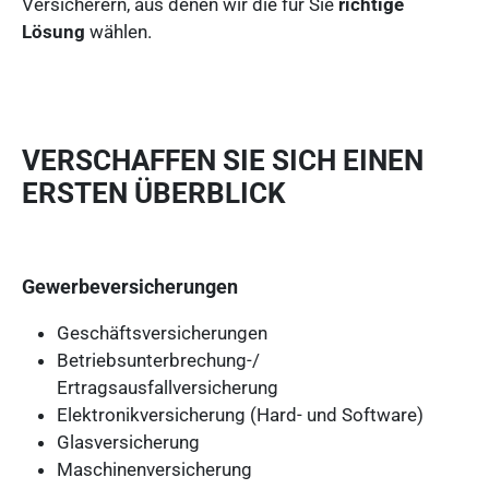
Versicherern, aus denen wir die für Sie
richtige
Lösung
wählen.
VERSCHAFFEN SIE SICH EINEN
ERSTEN ÜBERBLICK
Gewerbeversicherungen
Geschäftsversicherungen
Betriebsunterbrechung-/
Ertragsausfallversicherung
Elektronikversicherung (Hard- und Software)
Glasversicherung
Maschinenversicherung