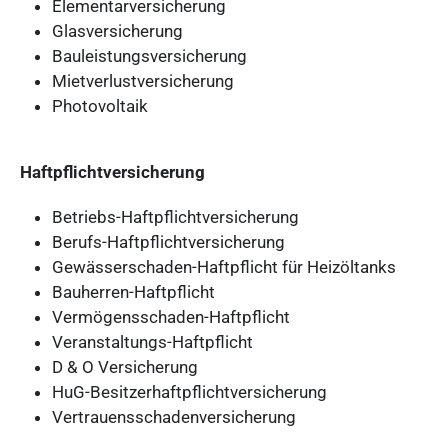
Elementarversicherung
Glasversicherung
Bauleistungsversicherung
Mietverlustversicherung
Photovoltaik
Haftpflichtversicherung
Betriebs-Haftpflichtversicherung
Berufs-Haftpflichtversicherung
Gewässerschaden-Haftpflicht für Heizöltanks
Bauherren-Haftpflicht
Vermögensschaden-Haftpflicht
Veranstaltungs-Haftpflicht
D & O Versicherung
HuG-Besitzerhaftpflichtversicherung
Vertrauensschadenversicherung