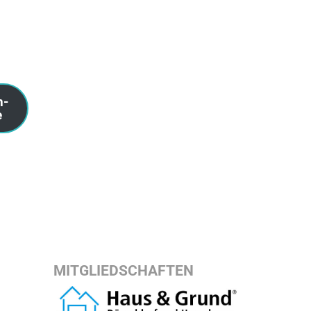
n-
e
MITGLIEDSCHAFTEN