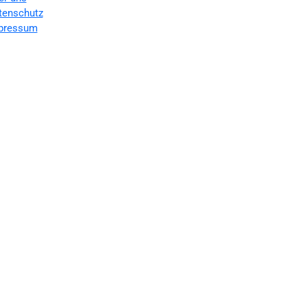
tenschutz
pressum