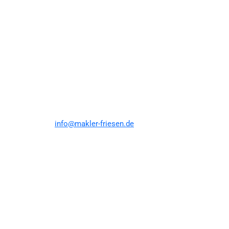
info@makler-friesen.de