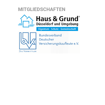
MITGLIEDSCHAFTEN